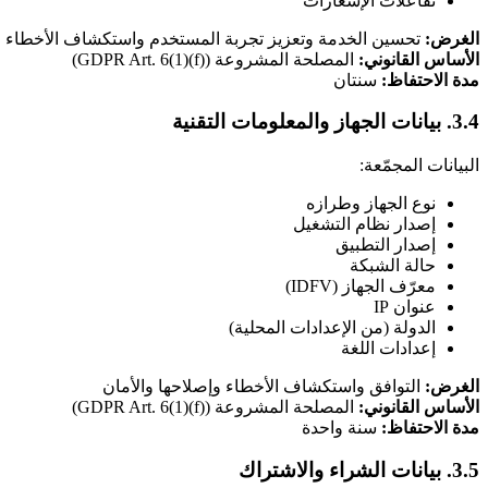
تفاعلات الإشعارات
الغرض:
تحسين الخدمة وتعزيز تجربة المستخدم واستكشاف الأخطاء و
الأساس القانوني:
المصلحة المشروعة (GDPR Art. 6(1)(f))
مدة الاحتفاظ:
سنتان
3.4. بيانات الجهاز والمعلومات التقنية
البيانات المجمّعة:
نوع الجهاز وطرازه
إصدار نظام التشغيل
إصدار التطبيق
حالة الشبكة
معرّف الجهاز (IDFV)
عنوان IP
الدولة (من الإعدادات المحلية)
إعدادات اللغة
الغرض:
التوافق واستكشاف الأخطاء وإصلاحها والأمان
الأساس القانوني:
المصلحة المشروعة (GDPR Art. 6(1)(f))
مدة الاحتفاظ:
سنة واحدة
3.5. بيانات الشراء والاشتراك