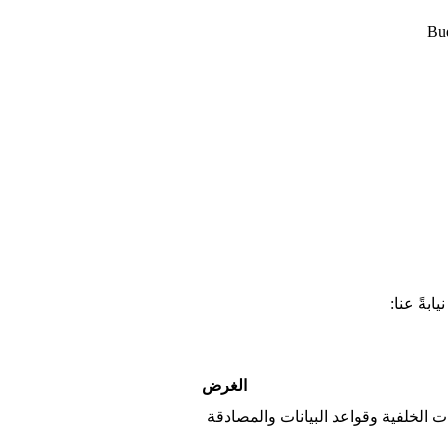
بةً عنا:
الغرض
 الخلفية وقواعد البيانات والمصادقة