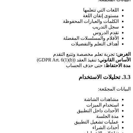
اللغات التي تتعلمها
مستوى إتقان اللغة
الكلمات والعبارات المحفوظة
سجل التدريب
تقدم الدروس
الأفلام والمسلسلات المفضلة
أهداف التعلم والتفضيلات
الغرض:
تجربة تعلم مخصصة وتتبع التقدم
الأساس القانوني:
تنفيذ العقد (GDPR Art. 6(1)(b))
مدة الاحتفاظ:
حتى حذف الحساب
3.3. تحليلات الاستخدام
البيانات المجمّعة:
مشاهدات الشاشة
استخدام الميزات
الأحداث داخل التطبيق
مدة الجلسة
عمليات تشغيل التطبيق
أحداث الشراء