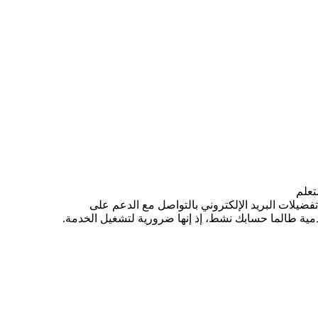
تعلم
فضيلات البريد الإلكتروني بالتواصل مع الدعم على