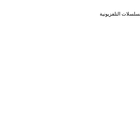
مسلسلات التلفزيونية