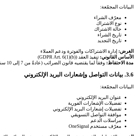
البيانات المجمّعة:
معرّف الشراء
نوع الاشتراك
حالة الاشتراك
تاريخ الشراء
تاريخ التجديد
الغرض:
إدارة الاشتراكات والفوترة ودعم العملاء
الأساس القانوني:
تنفيذ العقد (GDPR Art. 6(1)(b))
مدة الاحتفاظ:
وفقاً لما يقتضيه قانون الضرائب (عادةً من 7 إلى 10 سنوات)
3.6. بيانات التواصل وإشعارات البريد الإلكتروني
البيانات المجمّعة:
عنوان البريد الإلكتروني
تفضيلات الإشعارات الفورية
تفضيلات إشعارات البريد الإلكتروني
موافقة التواصل التسويقي
مراسلات الدعم
معرّف مستخدم OneSignal