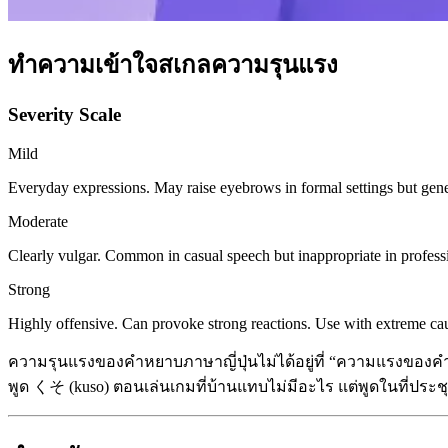
ทำความเข้าใจสเกลความรุนแรง
Severity Scale
Mild
Everyday expressions. May raise eyebrows in formal settings but gene
Moderate
Clearly vulgar. Common in casual speech but inappropriate in professi
Strong
Highly offensive. Can provoke strong reactions. Use with extreme caut
ความรุนแรงของคำหยาบภาษาญี่ปุ่นไม่ได้อยู่ที่ “ความแรงของคำ”
พูด くそ (kuso) ตอนเล่นเกมที่บ้านแทบไม่มีอะไร แต่พูดในที่ประชุ