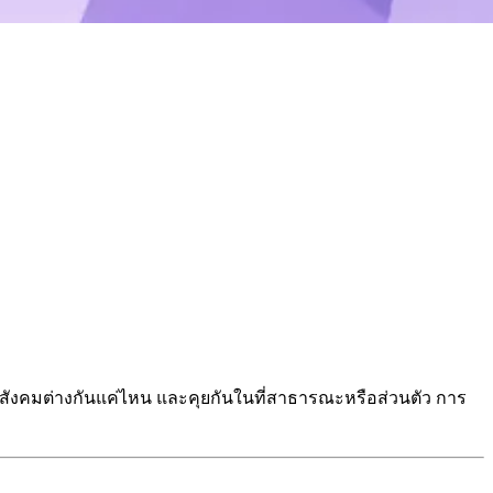
างสังคมต่างกันแค่ไหน และคุยกันในที่สาธารณะหรือส่วนตัว การ