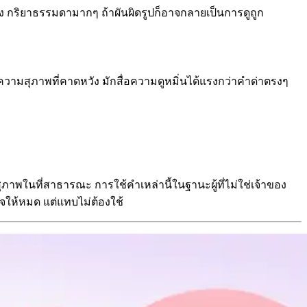
ง กริยาธรรมดามากๆ ถ้าผันผิดรูปก็อาจกลายเป็นการดูถูก
วามสุภาพที่คาดหวัง มักสื่อความดูหมิ่นได้แรงกว่าคำด่าตรงๆ
ภาพในที่สาธารณะ การใช้คำเหล่านี้ในฐานะผู้ที่ไม่ใช่เจ้าของ
ใจให้หมด แต่แทบไม่ต้องใช้