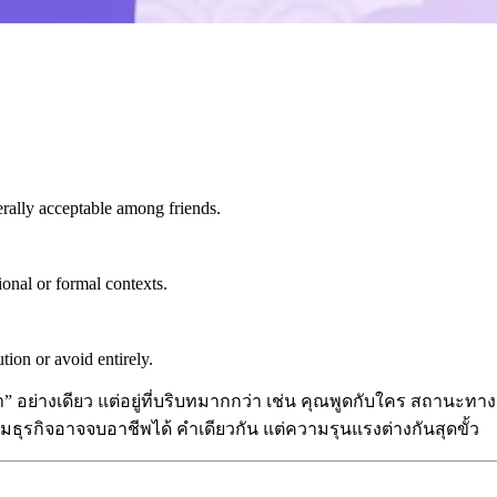
rally acceptable among friends.
onal or formal contexts.
ion or avoid entirely.
 อย่างเดียว แต่อยู่ที่บริบทมากกว่า เช่น คุณพูดกับใคร สถานะท
มธุรกิจอาจจบอาชีพได้ คำเดียวกัน แต่ความรุนแรงต่างกันสุดขั้ว