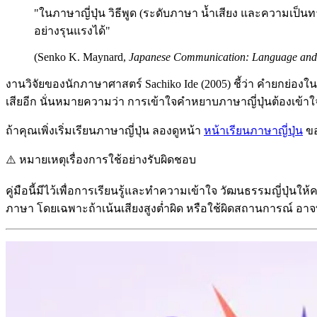
"ในภาษาญี่ปุ่น วิธีพูด (ระดับภาษา น้ำเสียง และความเป
อย่างรุนแรงได้"
(Senko K. Maynard,
Japanese Communication: Language and 
งานวิจัยของนักภาษาศาสตร์ Sachiko Ide (2005) ชี้ว่า คำยกย่องใน
เสียอีก นั่นหมายความว่า การเข้าใจคำหยาบภาษาญี่ปุ่นต้องเข้าใ
ถ้าคุณเพิ่งเริ่มเรียนภาษาญี่ปุ่น ลองดูหน้า
หน้าเรียนภาษาญี่ปุ่น
ขอ
⚠️
หมายเหตุเรื่องการใช้อย่างรับผิดชอบ
คู่มือนี้มีไว้เพื่อการเรียนรู้และทำความเข้าใจ วัฒนธรรมญี่ปุ
ภาษา โดยเฉพาะถ้าเน้นเสียงสูงต่ำผิด หรือใช้ผิดสถานการณ์ อาจท