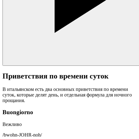
Приветствия по времени суток
В итальянском есть два основных приветствия по времени
суток, которые делят день, и отдельная формула для ночного
прощания.
Buongiorno
Вежливо
/
bwohn-JOHR-noh
/