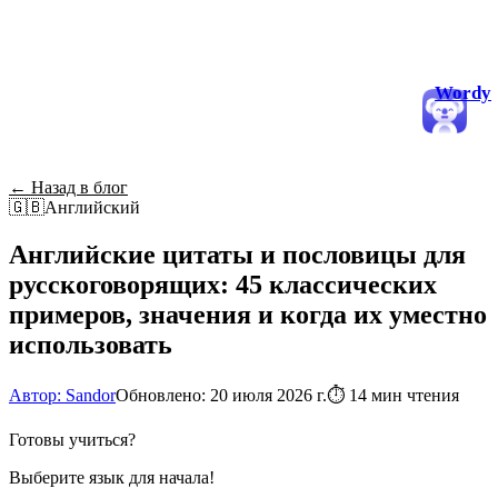
Wordy
← Назад в блог
🇬🇧
Английский
Английские цитаты и пословицы для
русскоговорящих: 45 классических
примеров, значения и когда их уместно
использовать
Автор: Sandor
Обновлено: 20 июля 2026 г.
⏱
14 мин чтения
Готовы учиться?
Выберите язык для начала!