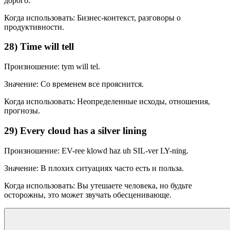
дорого.
Когда использовать: Бизнес-контекст, разговоры о
продуктивности.
28) Time will tell
Произношение: tym will tel.
Значение: Со временем все прояснится.
Когда использовать: Неопределенные исходы, отношения,
прогнозы.
29) Every cloud has a silver lining
Произношение: EV-ree klowd haz uh SIL-ver LY-ning.
Значение: В плохих ситуациях часто есть и польза.
Когда использовать: Вы утешаете человека, но будьте
осторожны, это может звучать обесценивающе.