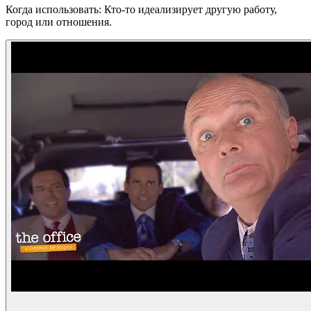
Когда использовать: Кто-то идеализирует другую работу,
город или отношения.