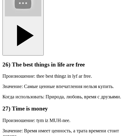
26) The best things in life are free
Произношение: thee best thingz in lyf ar free.
Значение: Самые ценные впечатления нельзя купить.
Когда использовать: Природа, любовь, время с друзьями.
27) Time is money
Произношение: tym iz MUH-nee.
Значение: Время имеет ценность, а трата времени стоит