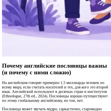
Почему английские пословицы важны
(и почему с ними сложно)
На английском говорят примерно 1.5 миллиарда человек по
всему миру, если считать носителей и тех, для кого это второй
язык. Английский используют в десятках стран и институтов
(Ethnologue, 27th ed., 2024). Пословицы хорошо путешествуют
по этому глобальному английскому, но тон, нет.
Пословица может звучать мудро, саркастично, старомодно