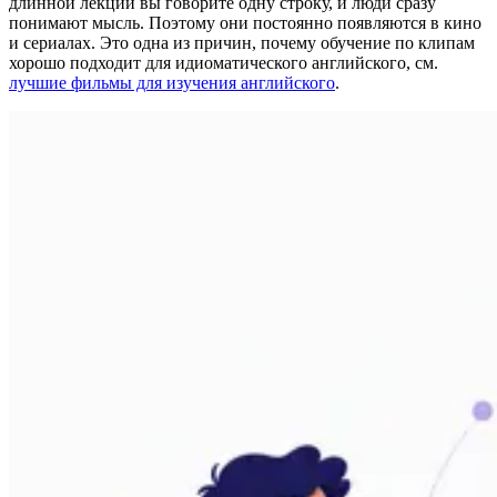
длинной лекции вы говорите одну строку, и люди сразу
понимают мысль. Поэтому они постоянно появляются в кино
и сериалах. Это одна из причин, почему обучение по клипам
хорошо подходит для идиоматического английского, см.
лучшие фильмы для изучения английского
.