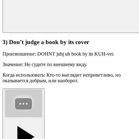
3) Don’t judge a book by its cover
Произношение: DOHNT juhj uh book by its KUH-ver.
Значение: Не судите по внешнему виду.
Когда использовать: Кто-то выглядит неприветливо, но
оказывается добрым, или наоборот.