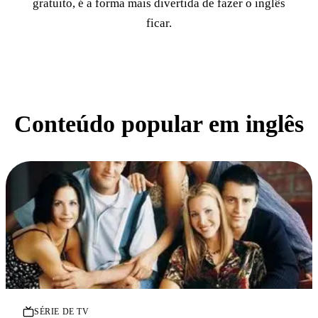
gratuito, é a forma mais divertida de fazer o inglês
ficar.
Conteúdo popular em inglês
SÉRIE DE TV