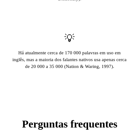
💡
Há atualmente cerca de 170 000 palavras em uso em
inglês, mas a maioria dos falantes nativos usa apenas cerca
de 20 000 a 35 000 (Nation & Waring, 1997).
Perguntas frequentes