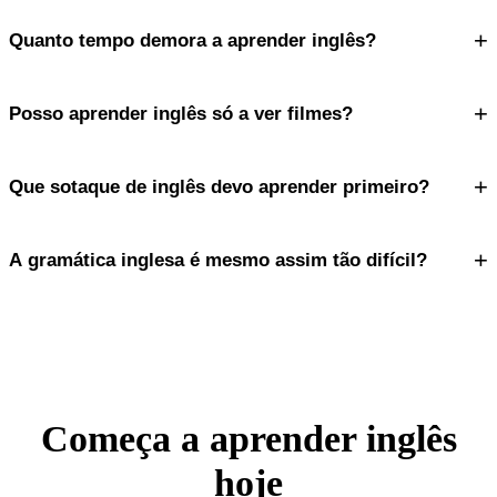
+
Quanto tempo demora a aprender inglês?
+
Posso aprender inglês só a ver filmes?
+
Que sotaque de inglês devo aprender primeiro?
+
A gramática inglesa é mesmo assim tão difícil?
Começa a aprender inglês
hoje