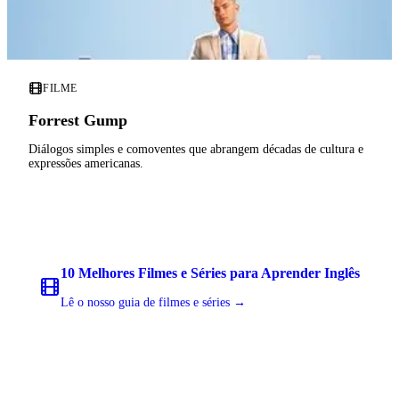
FILME
Forrest Gump
Diálogos simples e comoventes que abrangem décadas de cultura e
expressões americanas.
10 Melhores Filmes e Séries para Aprender Inglês
Lê o nosso guia de filmes e séries →