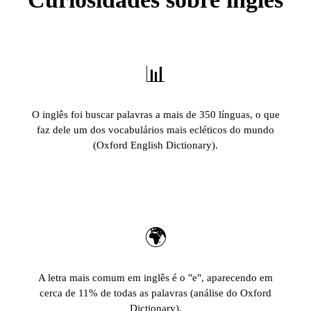
📊
O inglês foi buscar palavras a mais de 350 línguas, o que
faz dele um dos vocabulários mais ecléticos do mundo
(Oxford English Dictionary).
🌍
A letra mais comum em inglês é o "e", aparecendo em
cerca de 11% de todas as palavras (análise do Oxford
Dictionary).