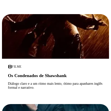
FILME
Os Condenados de Shawshank
Diálogo claro e a um ritmo mais lento, ótimo para apanhares inglês
formal e narrativo.