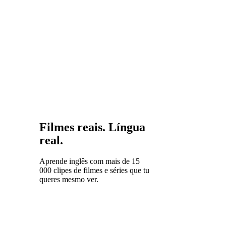
países.
Filmes reais. Língua
real.
Aprende inglês com mais de 15
000 clipes de filmes e séries que tu
queres mesmo ver.