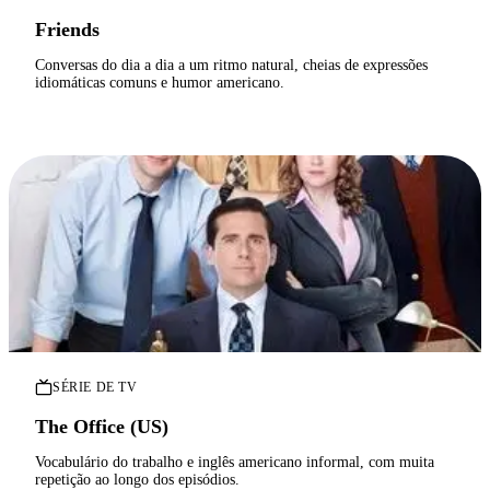
Friends
Conversas do dia a dia a um ritmo natural, cheias de expressões
idiomáticas comuns e humor americano.
SÉRIE DE TV
The Office (US)
Vocabulário do trabalho e inglês americano informal, com muita
repetição ao longo dos episódios.