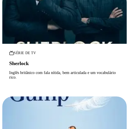
SÉRIE DE TV
Sherlock
Inglês britânico com fala nítida, bem articulada e um vocabulário
rico.