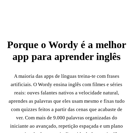
Porque o Wordy é a melhor
app para aprender inglês
A maioria das apps de línguas treina-te com frases
artificiais. O Wordy ensina inglês com filmes e séries
reais: ouves falantes nativos a velocidade natural,
aprendes as palavras que eles usam mesmo e fixas tudo
com quizzes feitos a partir das cenas que acabaste de
ver. Com mais de 9.000 palavras organizadas do
iniciante ao avançado, repetição espaçada e um plano