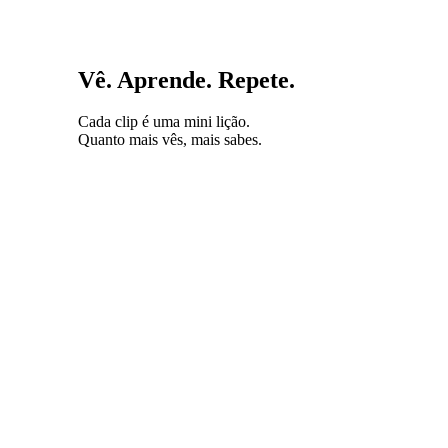
Vê. Aprende. Repete.
Cada clip é uma mini lição.
Quanto mais vês, mais sabes.