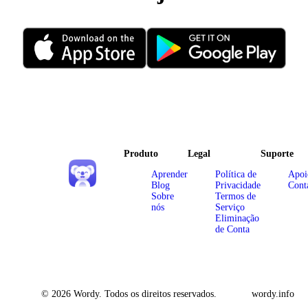
Produto
Legal
Suporte
Aprender
Política de
Apoi
Blog
Privacidade
Cont
Sobre
Termos de
nós
Serviço
Eliminação
de Conta
© 2026 Wordy. Todos os direitos reservados.
wordy.info