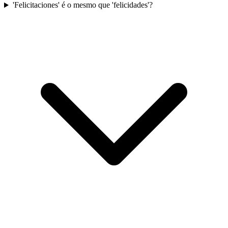
'Felicitaciones' é o mesmo que 'felicidades'?