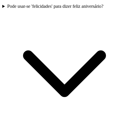
Pode usar-se 'felicidades' para dizer feliz aniversário?