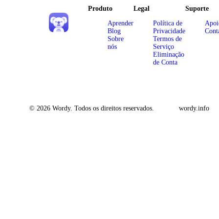
Produto
Legal
Suporte
Aprender
Política de
Apoi
Blog
Privacidade
Cont
Sobre
Termos de
nós
Serviço
Eliminação
de Conta
© 2026 Wordy. Todos os direitos reservados.
wordy.info