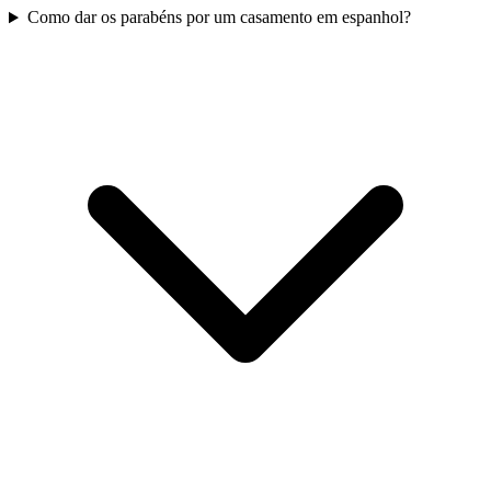
Como dar os parabéns por um casamento em espanhol?