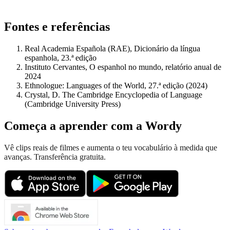
Fontes e referências
Real Academia Española (RAE), Dicionário da língua
espanhola, 23.ª edição
Instituto Cervantes, O espanhol no mundo, relatório anual de
2024
Ethnologue: Languages of the World, 27.ª edição (2024)
Crystal, D. The Cambridge Encyclopedia of Language
(Cambridge University Press)
Começa a aprender com a Wordy
Vê clips reais de filmes e aumenta o teu vocabulário à medida que
avanças. Transferência gratuita.