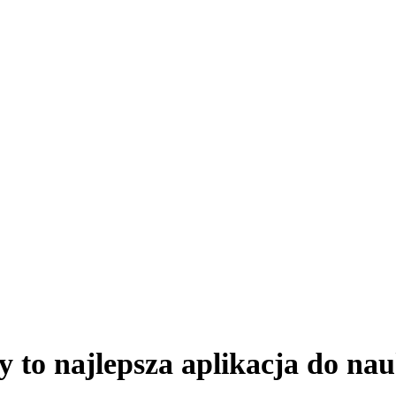
 to najlepsza aplikacja do nau