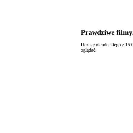
Prawdziwe filmy
Ucz się niemieckiego z 15 0
oglądać.