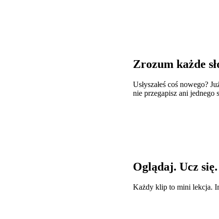
Zrozum każde s
Usłyszałeś coś nowego? Ju
nie przegapisz ani jednego 
Oglądaj. Ucz się
Każdy klip to mini lekcja. 