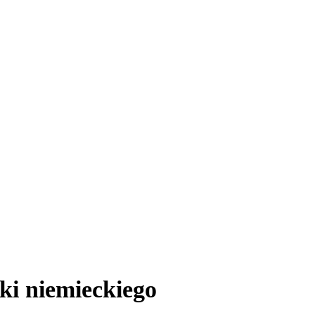
ki niemieckiego