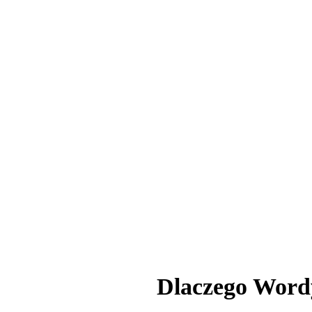
Dlaczego Wordy