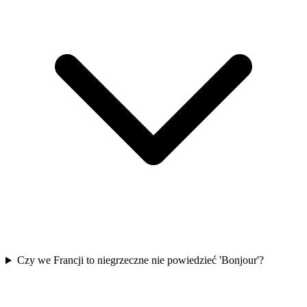
Czy we Francji to niegrzeczne nie powiedzieć 'Bonjour'?