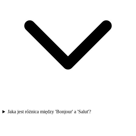
Jaka jest różnica między 'Bonjour' a 'Salut'?