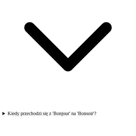
Kiedy przechodzi się z 'Bonjour' na 'Bonsoir'?