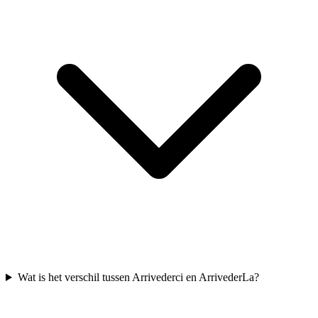
Wat is het verschil tussen Arrivederci en ArrivederLa?