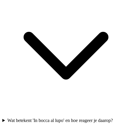
Wat betekent 'In bocca al lupo' en hoe reageer je daarop?