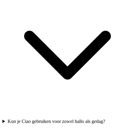
Kun je Ciao gebruiken voor zowel hallo als gedag?