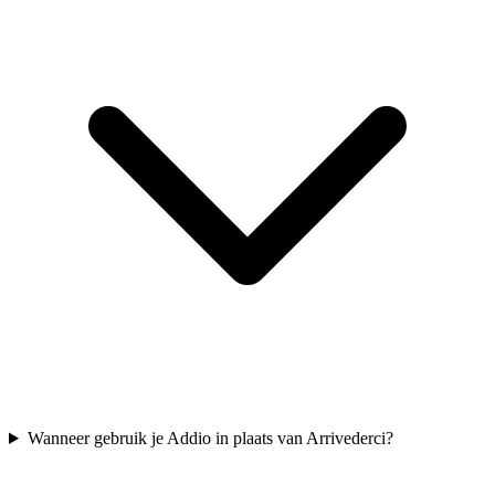
Wanneer gebruik je Addio in plaats van Arrivederci?