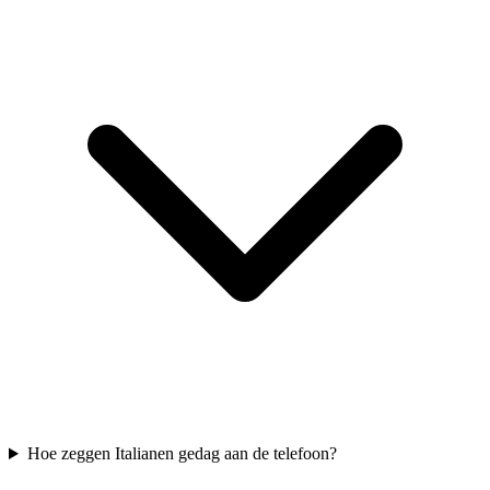
Hoe zeggen Italianen gedag aan de telefoon?