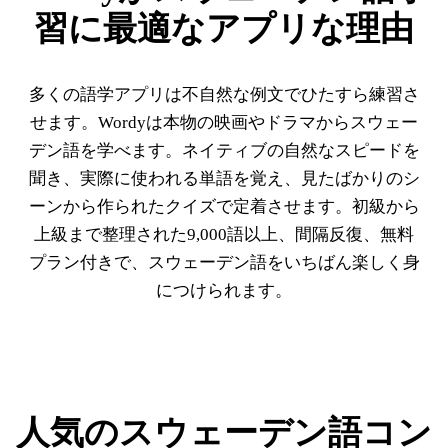
習に最適なアプリな理由
多くの語学アプリは不自然な例文でひたすら練習さ
せます。Wordyは本物の映画やドラマからスウェー
デン語を学べます。ネイティブの自然なスピードを
聞き、実際に使われる単語を覚え、見たばかりのシ
ーンから作られたクイズで定着させます。初級から
上級まで整理された9,000語以上、間隔反復、無料
プラン付きで、スウェーデン語をいちばん楽しく身
につけられます。
人気のスウェーデン語コン