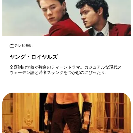
テレビ番組
ヤング・ロイヤルズ
全寮制の学校が舞台のティーンドラマ。カジュアルな現代ス
ウェーデン語と若者スラングをつかむのにぴったり。