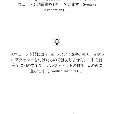
ウェーデン語辞書を刊行しています（Svenska
Akademien）。
💡
スウェーデン語には å、ä、ö という文字があり、a や o
にアクセントを付けたものではありません。これらは
完全に別の文字で、アルファベットの最後、z の後に
並びます（Swedish Institute）。