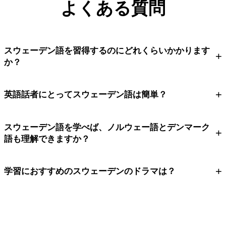
よくある質問
スウェーデン語を習得するのにどれくらいかかります
+
か？
+
英語話者にとってスウェーデン語は簡単？
スウェーデン語を学べば、ノルウェー語とデンマーク
+
語も理解できますか？
+
学習におすすめのスウェーデンのドラマは？