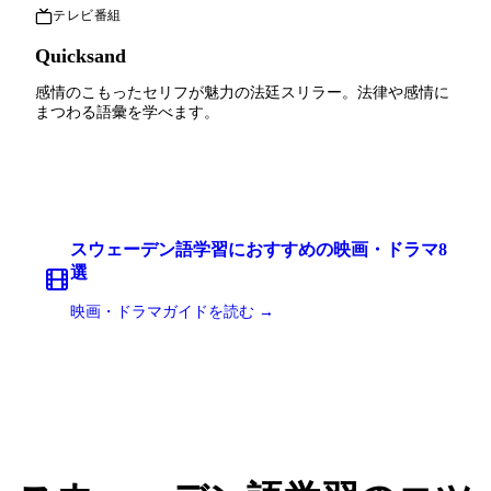
テレビ番組
Quicksand
感情のこもったセリフが魅力の法廷スリラー。法律や感情に
まつわる語彙を学べます。
スウェーデン語学習におすすめの映画・ドラマ8
選
映画・ドラマガイドを読む →