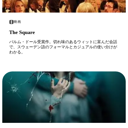
映画
The Square
パルム・ドール受賞作。切れ味のあるウィットに富んだ会話
で、スウェーデン語のフォーマルとカジュアルの使い分けが
わかる。