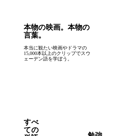
本物の映画。本物の
言葉。
本当に観たい映画やドラマの
15,000本以上のクリップでスウ
ェーデン語を学ぼう。
すべ
ての
勉強