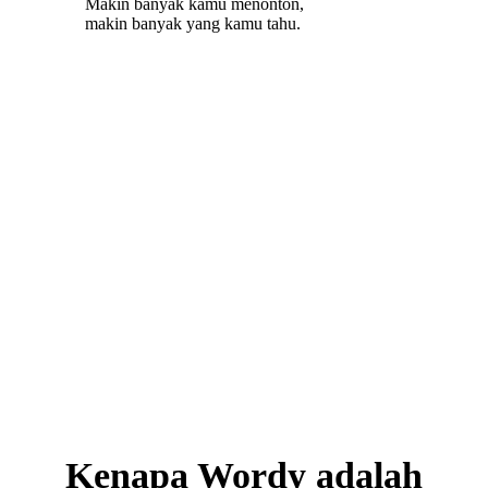
Makin banyak kamu menonton,
makin banyak yang kamu tahu.
Kenapa Wordy adalah