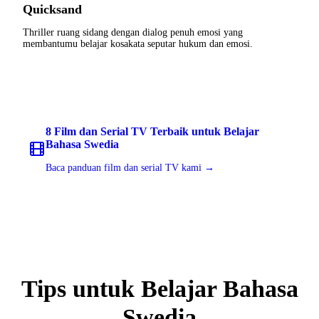
Quicksand
Thriller ruang sidang dengan dialog penuh emosi yang
membantumu belajar kosakata seputar hukum dan emosi.
8 Film dan Serial TV Terbaik untuk Belajar
Bahasa Swedia
Baca panduan film dan serial TV kami →
Tips untuk Belajar Bahasa
Swedia