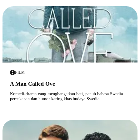
FILM
A Man Called Ove
Komedi-drama yang menghangatkan hati, penuh bahasa Swedia
percakapan dan humor kering khas budaya Swedia.