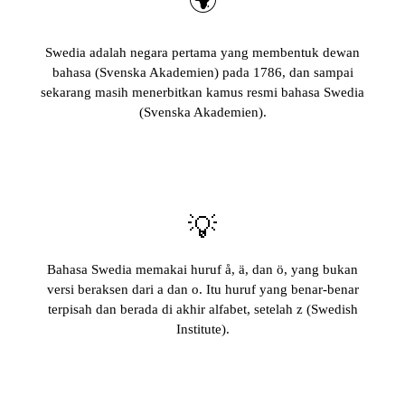
Swedia adalah negara pertama yang membentuk dewan
bahasa (Svenska Akademien) pada 1786, dan sampai
sekarang masih menerbitkan kamus resmi bahasa Swedia
(Svenska Akademien).
💡
Bahasa Swedia memakai huruf å, ä, dan ö, yang bukan
versi beraksen dari a dan o. Itu huruf yang benar-benar
terpisah dan berada di akhir alfabet, setelah z (Swedish
Institute).