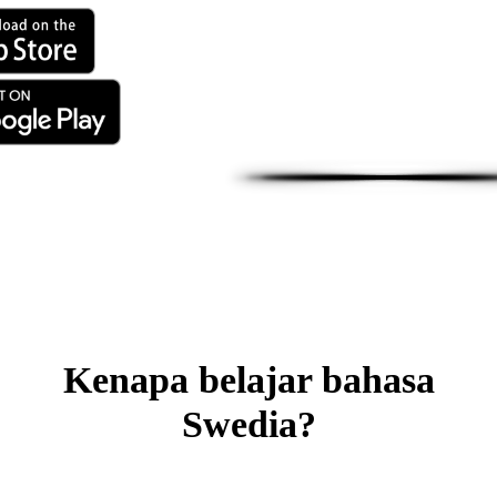
Kenapa belajar bahasa
Swedia?