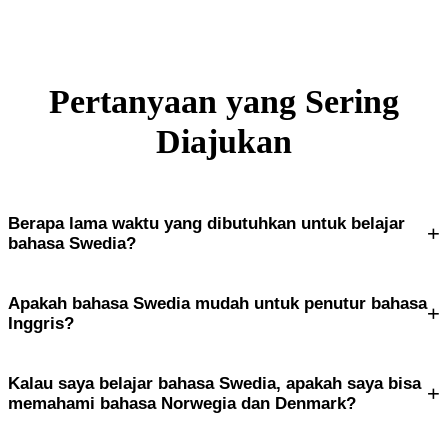
Pertanyaan yang Sering
Diajukan
Berapa lama waktu yang dibutuhkan untuk belajar
+
bahasa Swedia?
Apakah bahasa Swedia mudah untuk penutur bahasa
+
Inggris?
Kalau saya belajar bahasa Swedia, apakah saya bisa
+
memahami bahasa Norwegia dan Denmark?