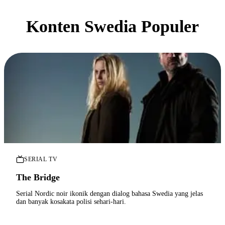
Konten Swedia Populer
SERIAL TV
The Bridge
Serial Nordic noir ikonik dengan dialog bahasa Swedia yang jelas
dan banyak kosakata polisi sehari-hari.