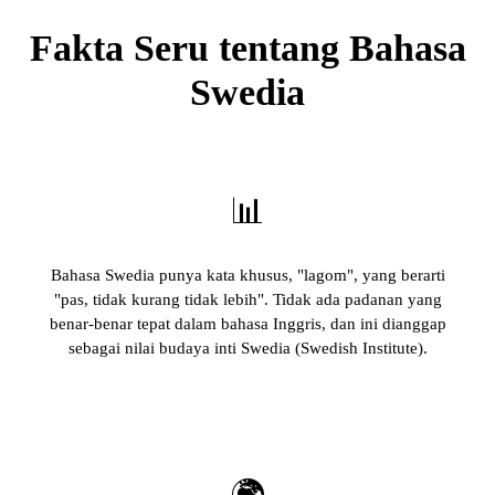
Fakta Seru tentang Bahasa
Swedia
📊
Bahasa Swedia punya kata khusus, "lagom", yang berarti
"pas, tidak kurang tidak lebih". Tidak ada padanan yang
benar-benar tepat dalam bahasa Inggris, dan ini dianggap
sebagai nilai budaya inti Swedia (Swedish Institute).
🌍