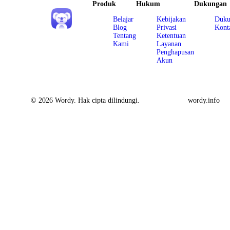
Produk
Hukum
Dukungan
Belajar
Kebijakan
Duku
Blog
Privasi
Kont
Tentang
Ketentuan
Kami
Layanan
Penghapusan
Akun
© 2026 Wordy. Hak cipta dilindungi.
wordy.info