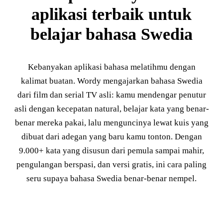
aplikasi terbaik untuk
belajar bahasa Swedia
Kebanyakan aplikasi bahasa melatihmu dengan
kalimat buatan. Wordy mengajarkan bahasa Swedia
dari film dan serial TV asli: kamu mendengar penutur
asli dengan kecepatan natural, belajar kata yang benar-
benar mereka pakai, lalu menguncinya lewat kuis yang
dibuat dari adegan yang baru kamu tonton. Dengan
9.000+ kata yang disusun dari pemula sampai mahir,
pengulangan berspasi, dan versi gratis, ini cara paling
seru supaya bahasa Swedia benar-benar nempel.