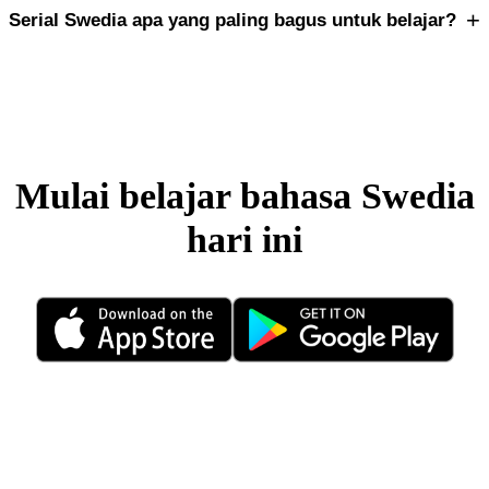
+
Serial Swedia apa yang paling bagus untuk belajar?
Mulai belajar bahasa Swedia
hari ini