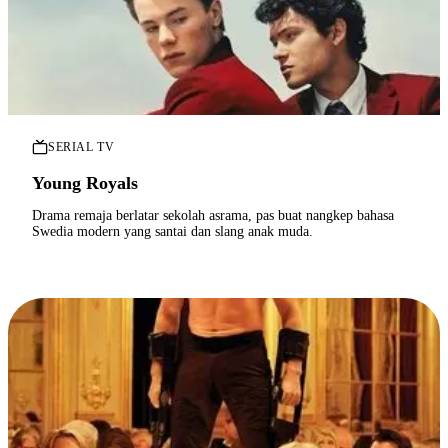
SERIAL TV
Young Royals
Drama remaja berlatar sekolah asrama, pas buat nangkep bahasa
Swedia modern yang santai dan slang anak muda.