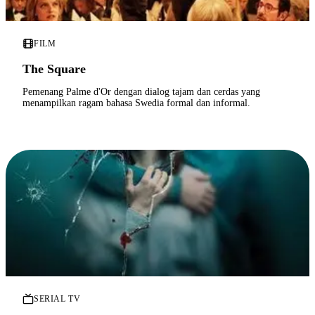
FILM
The Square
Pemenang Palme d'Or dengan dialog tajam dan cerdas yang
menampilkan ragam bahasa Swedia formal dan informal.
SERIAL TV