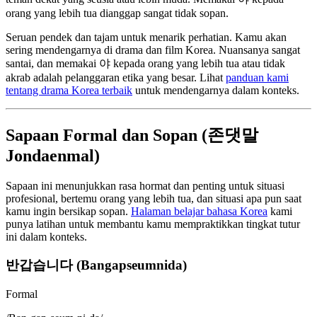
orang yang lebih tua dianggap sangat tidak sopan.
Seruan pendek dan tajam untuk menarik perhatian. Kamu akan
sering mendengarnya di drama dan film Korea. Nuansanya sangat
santai, dan memakai 야 kepada orang yang lebih tua atau tidak
akrab adalah pelanggaran etika yang besar. Lihat
panduan kami
tentang drama Korea terbaik
untuk mendengarnya dalam konteks.
Sapaan Formal dan Sopan (존댓말
Jondaenmal)
Sapaan ini menunjukkan rasa hormat dan penting untuk situasi
profesional, bertemu orang yang lebih tua, dan situasi apa pun saat
kamu ingin bersikap sopan.
Halaman belajar bahasa Korea
kami
punya latihan untuk membantu kamu mempraktikkan tingkat tutur
ini dalam konteks.
반갑습니다 (Bangapseumnida)
Formal