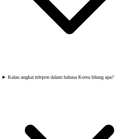
Kalau angkat telepon dalam bahasa Korea bilang apa?