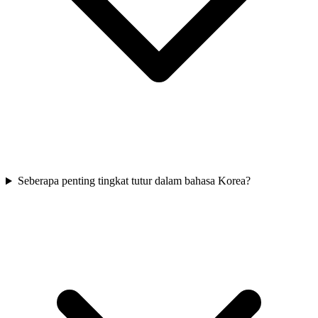
Seberapa penting tingkat tutur dalam bahasa Korea?