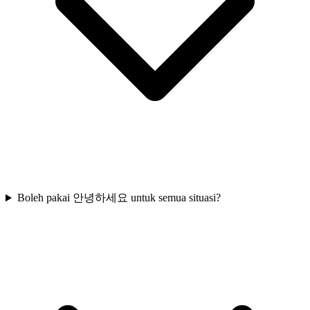
Boleh pakai 안녕하세요 untuk semua situasi?