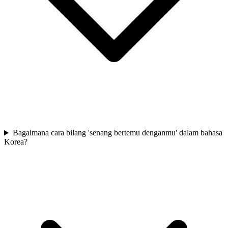
Bagaimana cara bilang 'senang bertemu denganmu' dalam bahasa
Korea?