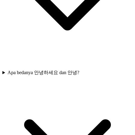
Apa bedanya 안녕하세요 dan 안녕?