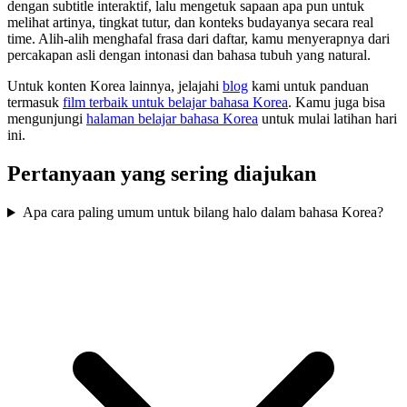
dengan subtitle interaktif, lalu mengetuk sapaan apa pun untuk
melihat artinya, tingkat tutur, dan konteks budayanya secara real
time. Alih-alih menghafal frasa dari daftar, kamu menyerapnya dari
percakapan asli dengan intonasi dan bahasa tubuh yang natural.
Untuk konten Korea lainnya, jelajahi
blog
kami untuk panduan
termasuk
film terbaik untuk belajar bahasa Korea
. Kamu juga bisa
mengunjungi
halaman belajar bahasa Korea
untuk mulai latihan hari
ini.
Pertanyaan yang sering diajukan
Apa cara paling umum untuk bilang halo dalam bahasa Korea?