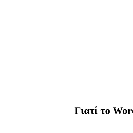
Γιατί το Wor