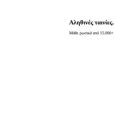
Αληθινές ταινίες
Μάθε ρωσικά από 15.000+ κλ