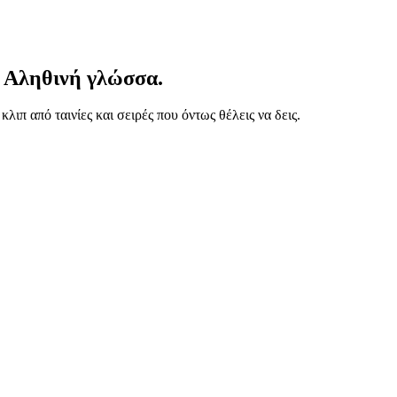
. Αληθινή γλώσσα.
ιπ από ταινίες και σειρές που όντως θέλεις να δεις.