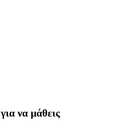
για να μάθεις