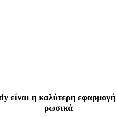
dy είναι η καλύτερη εφαρμογή 
ρωσικά