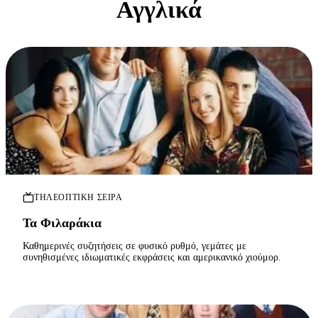
Αγγλικά
ΤΗΛΕΟΠΤΙΚΉ ΣΕΙΡΆ
Τα Φιλαράκια
Καθημερινές συζητήσεις σε φυσικό ρυθμό, γεμάτες με
συνηθισμένες ιδιωματικές εκφράσεις και αμερικανικό χιούμορ.