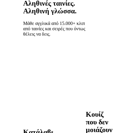
Αληθινές ταινίες.
Αληθινή γλώσσα.
Μάθε αγγλικά από 15.000+ κλιπ
από ταινίες και σειρές που όντως
θέλεις να δεις.
Κουίζ
που δεν
μοιάζουν
Κατάλαβε