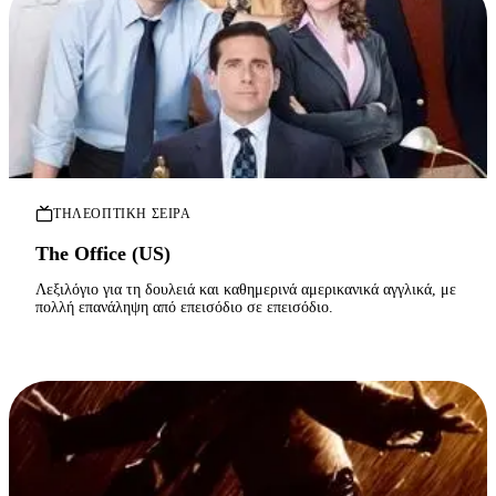
ΤΗΛΕΟΠΤΙΚΉ ΣΕΙΡΆ
The Office (US)
Λεξιλόγιο για τη δουλειά και καθημερινά αμερικανικά αγγλικά, με
πολλή επανάληψη από επεισόδιο σε επεισόδιο.