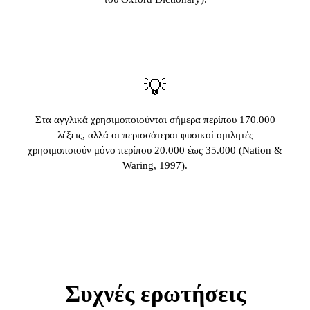
💡
Στα αγγλικά χρησιμοποιούνται σήμερα περίπου 170.000
λέξεις, αλλά οι περισσότεροι φυσικοί ομιλητές
χρησιμοποιούν μόνο περίπου 20.000 έως 35.000 (Nation &
Waring, 1997).
Συχνές ερωτήσεις