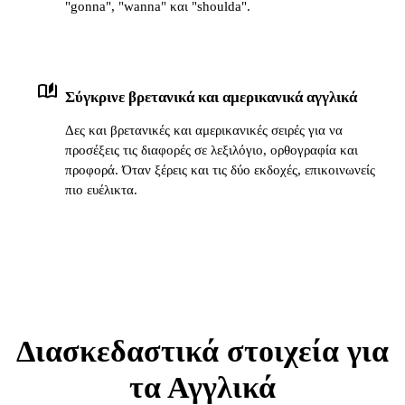
"gonna", "wanna" και "shoulda".
auto_stories
Σύγκρινε βρετανικά και αμερικανικά αγγλικά
Δες και βρετανικές και αμερικανικές σειρές για να
προσέξεις τις διαφορές σε λεξιλόγιο, ορθογραφία και
προφορά. Όταν ξέρεις και τις δύο εκδοχές, επικοινωνείς
πιο ευέλικτα.
Διασκεδαστικά στοιχεία για
τα Αγγλικά