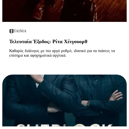
ΤΑΙΝΊΑ
Τελευταία Έξοδος: Ρίτα Χέιγουορθ
Καθαρός διάλογος με πιο αργό ρυθμό, ιδανικό για να πιάσεις τα
επίσημα και αφηγηματικά αγγλικά.