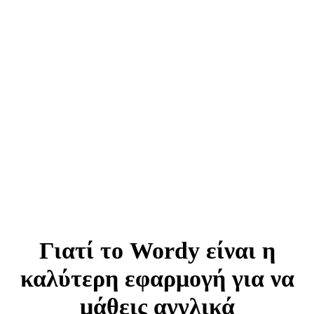
Γιατί το Wordy είναι η
καλύτερη εφαρμογή για να
μάθεις αγγλικά