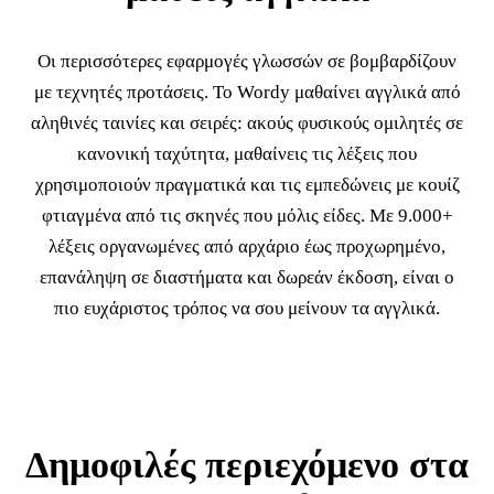
Οι περισσότερες εφαρμογές γλωσσών σε βομβαρδίζουν
με τεχνητές προτάσεις. Το Wordy μαθαίνει αγγλικά από
αληθινές ταινίες και σειρές: ακούς φυσικούς ομιλητές σε
κανονική ταχύτητα, μαθαίνεις τις λέξεις που
χρησιμοποιούν πραγματικά και τις εμπεδώνεις με κουίζ
φτιαγμένα από τις σκηνές που μόλις είδες. Με 9.000+
λέξεις οργανωμένες από αρχάριο έως προχωρημένο,
επανάληψη σε διαστήματα και δωρεάν έκδοση, είναι ο
πιο ευχάριστος τρόπος να σου μείνουν τα αγγλικά.
Δημοφιλές περιεχόμενο στα