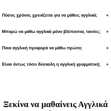
+
Πόσος χρόνος χρειάζεται για να μάθεις αγγλικά;
+
Μπορώ να μάθω αγγλικά μόνο βλέποντας ταινίες;
+
Ποια αγγλική προφορά να μάθω πρώτα;
+
Είναι όντως τόσο δύσκολη η αγγλική γραμματική;
Ξεκίνα να μαθαίνεις Αγγλικά