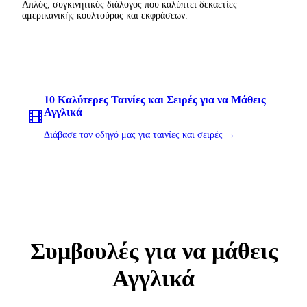
Απλός, συγκινητικός διάλογος που καλύπτει δεκαετίες
αμερικανικής κουλτούρας και εκφράσεων.
10 Καλύτερες Ταινίες και Σειρές για να Μάθεις
Αγγλικά
Διάβασε τον οδηγό μας για ταινίες και σειρές →
Συμβουλές για να μάθεις
Αγγλικά