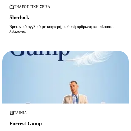
ΤΗΛΕΟΠΤΙΚΉ ΣΕΙΡΆ
Sherlock
Βρετανικά αγγλικά με κοφτερή, καθαρή άρθρωση και πλούσιο
λεξιλόγιο.
ΤΑΙΝΊΑ
Forrest Gump