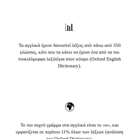
📊
Τα αγγλικά έχουν δανειστεί λέξεις από πάνω από 350
γλώσσες, κάτι που τα κάνει να έχουν ένα από τα πιο
ποικιλόμορφα λεξιλόγια στον κόσμο (Oxford English
Dictionary).
🌍
Το πιο συχνό γράμμα στα αγγλικά είναι το «e», και
εμφανίζεται σε περίπου 11% όλων των λέξεων (ανάλυση
του Oxford Dictionary).