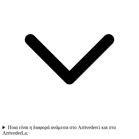
Ποια είναι η διαφορά ανάμεσα στο Arrivederci και στο
ArrivederLa;