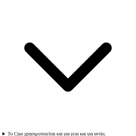
Το Ciao χρησιμοποιείται και για γεια και για αντίο;