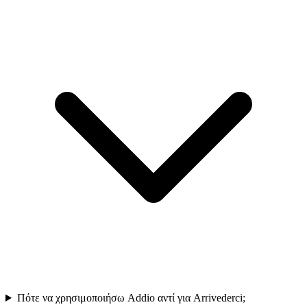
Πότε να χρησιμοποιήσω Addio αντί για Arrivederci;