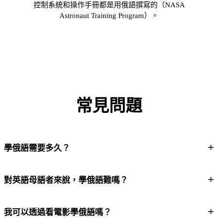
控制系統和操作手冊都是用俄語撰寫的（NASA
Astronaut Training Program）。
常見問題
+
學俄語需要多久？
+
對英語母語者來說，學俄語難嗎？
+
我可以透過看電影學俄語嗎？