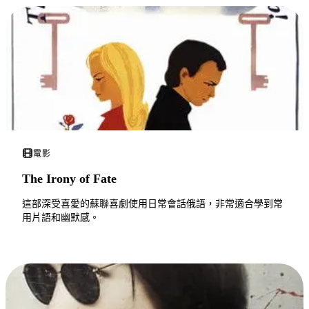
電影
The Irony of Fate
這部深受喜愛的蘇聯喜劇使用日常會話俄語，非常適合學到常
用片語和幽默感。