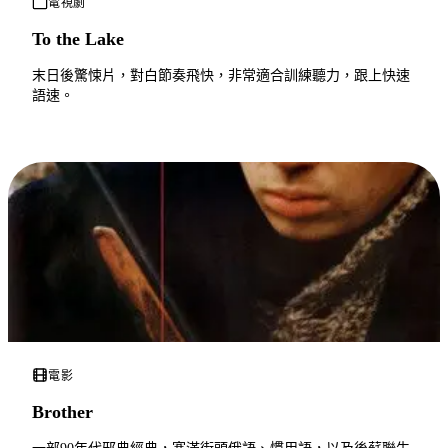
電視劇
To the Lake
末日後驚悚片，對白節奏飛快，非常適合訓練聽力，跟上快速
語速。
電影
Brother