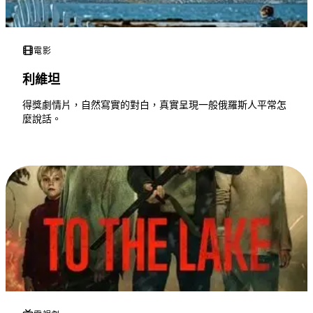
電影
利維坦
得獎劇情片，自然寫實的對白，真實呈現一般俄羅斯人平常怎
麼說話。