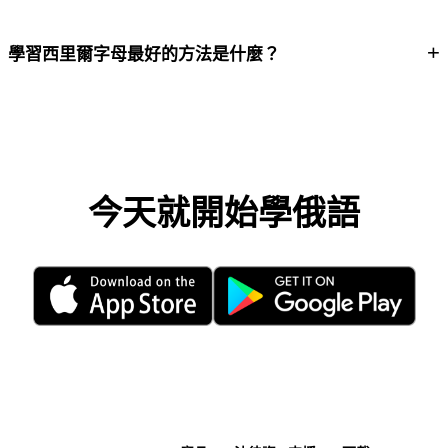
+
學習西里爾字母最好的方法是什麼？
今天就開始學俄語