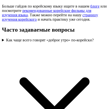
Больше гайдов по корейскому языку ищите в нашем
блоге
или
посмотрите
рекомендованные корейские фильмы для
изучения языка
. Также можно перейти на нашу
страницу
изучения корейского
и начать практику уже сегодня.
Часто задаваемые вопросы
Как чаще всего говорят «доброе утро» по-корейски?