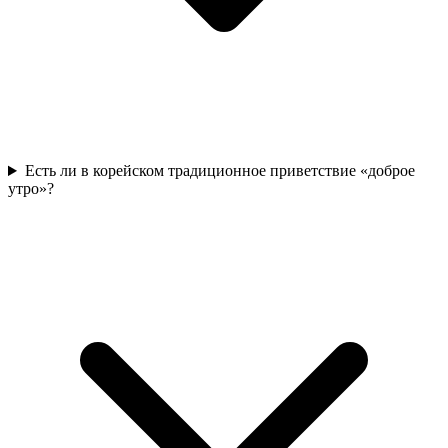
Есть ли в корейском традиционное приветствие «доброе
утро»?