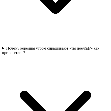
Почему корейцы утром спрашивают «ты поел(а)?» как
приветствие?