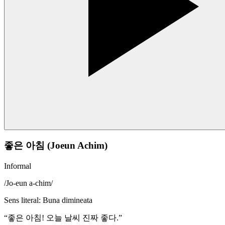
좋은 아침 (Joeun Achim)
Informal
/
Jo-eun a-chim
/
Sens literal
:
Buna dimineata
“
좋은 아침! 오늘 날씨 진짜 좋다.
”