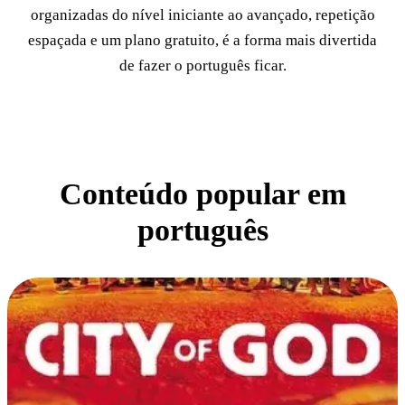
organizadas do nível iniciante ao avançado, repetição
espaçada e um plano gratuito, é a forma mais divertida
de fazer o português ficar.
Conteúdo popular em
português