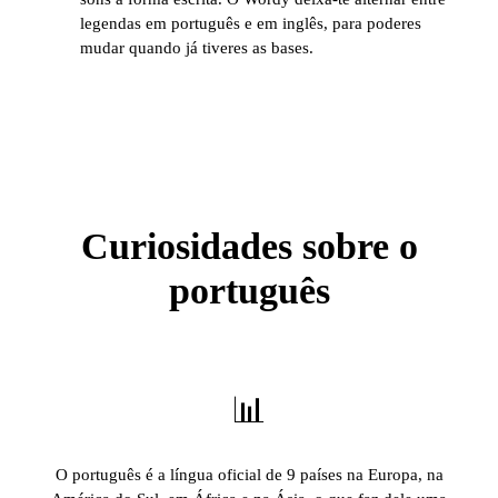
legendas em português e em inglês, para poderes
mudar quando já tiveres as bases.
Curiosidades sobre o
português
📊
O português é a língua oficial de 9 países na Europa, na