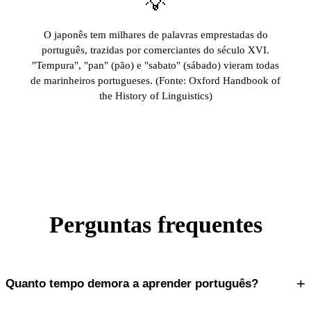
💡
O japonês tem milhares de palavras emprestadas do
português, trazidas por comerciantes do século XVI.
"Tempura", "pan" (pão) e "sabato" (sábado) vieram todas
de marinheiros portugueses. (Fonte: Oxford Handbook of
the History of Linguistics)
Perguntas frequentes
+
Quanto tempo demora a aprender português?