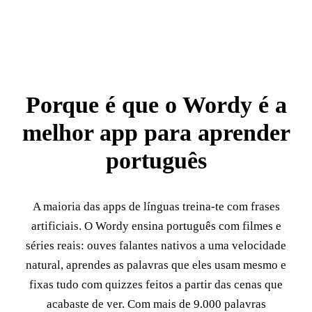
Porque é que o Wordy é a
melhor app para aprender
português
A maioria das apps de línguas treina-te com frases
artificiais. O Wordy ensina português com filmes e
séries reais: ouves falantes nativos a uma velocidade
natural, aprendes as palavras que eles usam mesmo e
fixas tudo com quizzes feitos a partir das cenas que
acabaste de ver. Com mais de 9.000 palavras