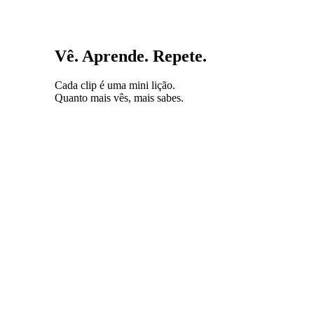
Vê. Aprende. Repete.
Cada clip é uma mini lição.
Quanto mais vês, mais sabes.