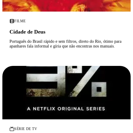
FILME
Cidade de Deus
Português do Brasil rápido e sem filtros, direto do Rio, ótimo para
apanhares fala informal e gíria que não encontras nos manuais.
SÉRIE DE TV