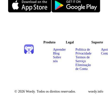
Produto
Legal
Suporte
Aprender
Política de
Apoi
Blog
Privacidade
Cont
Sobre
Termos de
nós
Serviço
Eliminação
de Conta
© 2026 Wordy. Todos os direitos reservados.
wordy.info