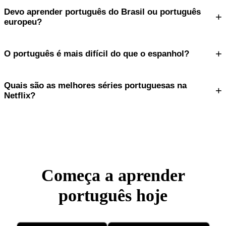
Devo aprender português do Brasil ou português
+
europeu?
+
O português é mais difícil do que o espanhol?
Quais são as melhores séries portuguesas na
+
Netflix?
Começa a aprender
português hoje