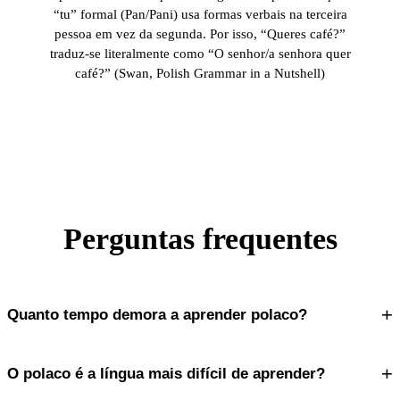
“tu” formal (Pan/Pani) usa formas verbais na terceira
pessoa em vez da segunda. Por isso, “Queres café?”
traduz-se literalmente como “O senhor/a senhora quer
café?” (Swan, Polish Grammar in a Nutshell)
Perguntas frequentes
+
Quanto tempo demora a aprender polaco?
+
O polaco é a língua mais difícil de aprender?