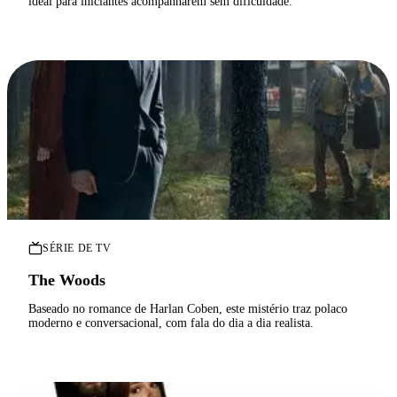
ideal para iniciantes acompanharem sem dificuldade.
SÉRIE DE TV
The Woods
Baseado no romance de Harlan Coben, este mistério traz polaco
moderno e conversacional, com fala do dia a dia realista.