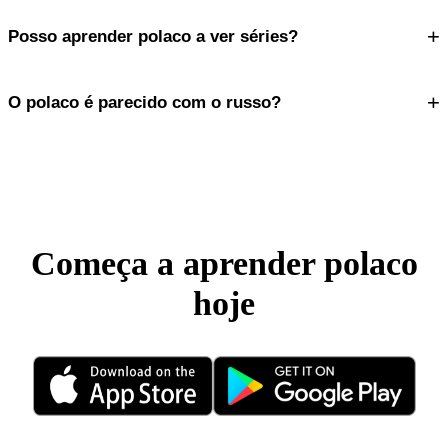
+
Posso aprender polaco a ver séries?
+
O polaco é parecido com o russo?
Começa a aprender polaco
hoje