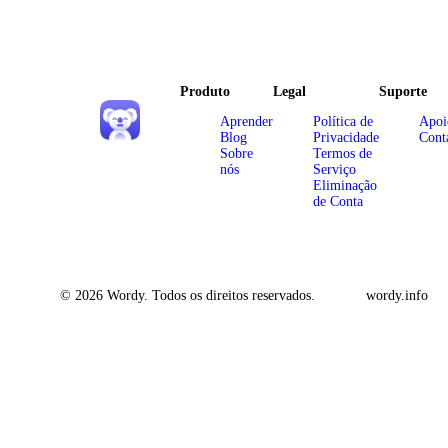
Produto
Legal
Suporte
Aprender
Política de
Apoi
Blog
Privacidade
Cont
Sobre
Termos de
nós
Serviço
Eliminação
de Conta
© 2026 Wordy. Todos os direitos reservados.
wordy.info