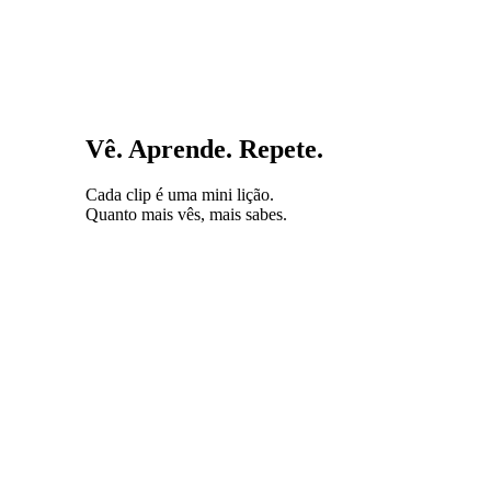
Vê. Aprende. Repete.
Cada clip é uma mini lição.
Quanto mais vês, mais sabes.