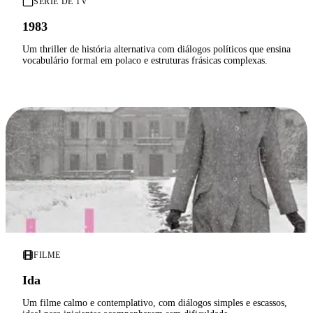
SÉRIE DE TV
1983
Um thriller de história alternativa com diálogos políticos que ensina
vocabulário formal em polaco e estruturas frásicas complexas.
FILME
Ida
Um filme calmo e contemplativo, com diálogos simples e escassos,