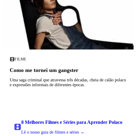
FILME
Como me tornei um gangster
Uma saga criminal que atravessa três décadas, cheia de calão polaco
e expressões informais de diferentes épocas.
8 Melhores Filmes e Séries para Aprender Polaco
Lê o nosso guia de filmes e séries →