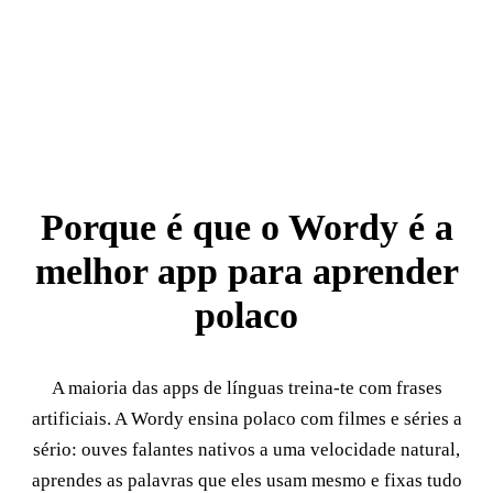
Porque é que o Wordy é a
melhor app para aprender
polaco
A maioria das apps de línguas treina-te com frases
artificiais. A Wordy ensina polaco com filmes e séries a
sério: ouves falantes nativos a uma velocidade natural,
aprendes as palavras que eles usam mesmo e fixas tudo