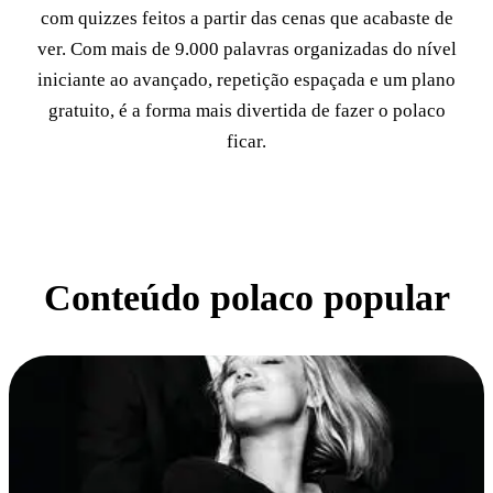
com quizzes feitos a partir das cenas que acabaste de
ver. Com mais de 9.000 palavras organizadas do nível
iniciante ao avançado, repetição espaçada e um plano
gratuito, é a forma mais divertida de fazer o polaco
ficar.
Conteúdo polaco popular