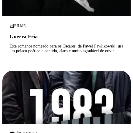
FILME
Guerra Fria
Este romance nomeado para os Óscares, de Paweł Pawlikowski, usa
um polaco poético e contido, claro e muito agradável de ouvir.