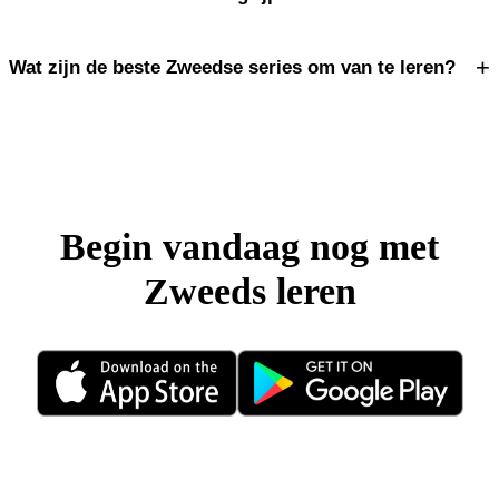
+
Wat zijn de beste Zweedse series om van te leren?
Begin vandaag nog met
Zweeds leren