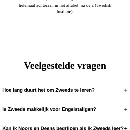
helemaal achteraan in het alfabet, na de z (Swedish
Institute).
Veelgestelde vragen
+
Hoe lang duurt het om Zweeds te leren?
+
Is Zweeds makkelijk voor Engelstaligen?
+
Kan ik Noors en Deens begrijpen als ik Zweeds leer?