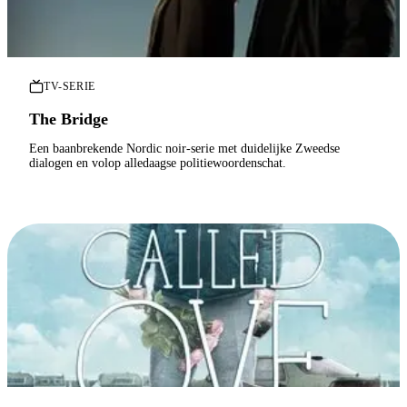
TV-SERIE
The Bridge
Een baanbrekende Nordic noir-serie met duidelijke Zweedse
dialogen en volop alledaagse politiewoordenschat.