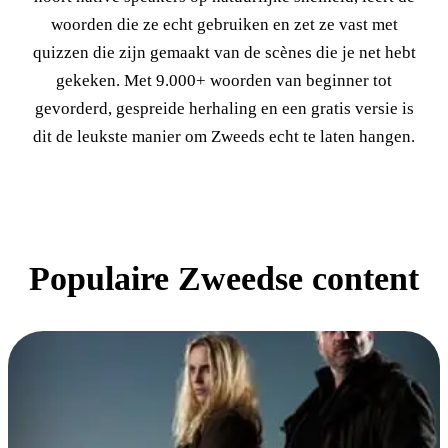
woorden die ze echt gebruiken en zet ze vast met
quizzen die zijn gemaakt van de scènes die je net hebt
gekeken. Met 9.000+ woorden van beginner tot
gevorderd, gespreide herhaling en een gratis versie is
dit de leukste manier om Zweeds echt te laten hangen.
Populaire Zweedse content