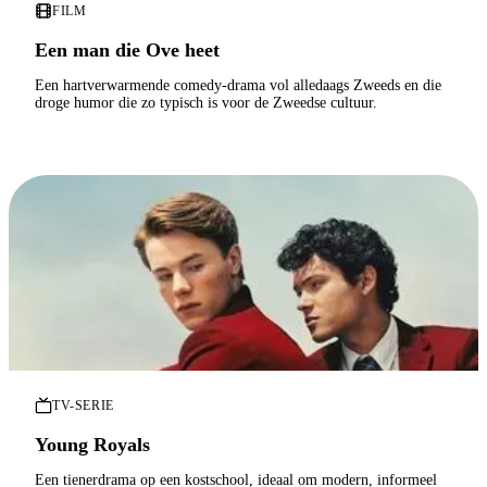
FILM
Een man die Ove heet
Een hartverwarmende comedy-drama vol alledaags Zweeds en die
droge humor die zo typisch is voor de Zweedse cultuur.
TV-SERIE
Young Royals
Een tienerdrama op een kostschool, ideaal om modern, informeel