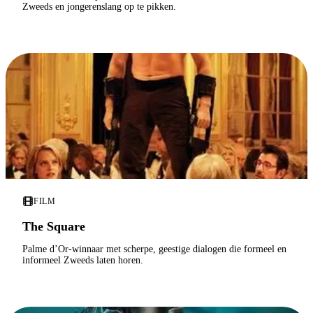
Zweeds en jongerenslang op te pikken.
FILM
The Square
Palme d’Or-winnaar met scherpe, geestige dialogen die formeel en
informeel Zweeds laten horen.