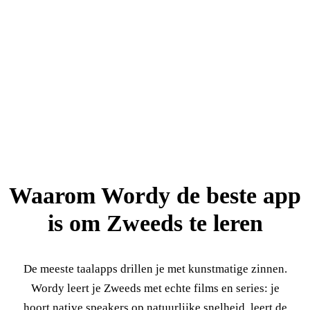
Waarom Wordy de beste app
is om Zweeds te leren
De meeste taalapps drillen je met kunstmatige zinnen.
Wordy leert je Zweeds met echte films en series: je
hoort native speakers op natuurlijke snelheid, leert de