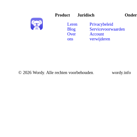
Product
Juridisch
Onder
Leren
Privacybeleid
Blog
Servicevoorwaarden
Over
Account
ons
verwijderen
© 2026 Wordy. Alle rechten voorbehouden.
wordy.info