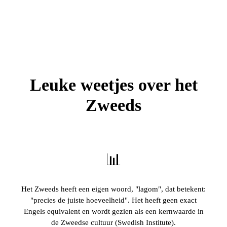
Leuke weetjes over het
Zweeds
📊
Het Zweeds heeft een eigen woord, "lagom", dat betekent:
"precies de juiste hoeveelheid". Het heeft geen exact
Engels equivalent en wordt gezien als een kernwaarde in
de Zweedse cultuur (Swedish Institute).