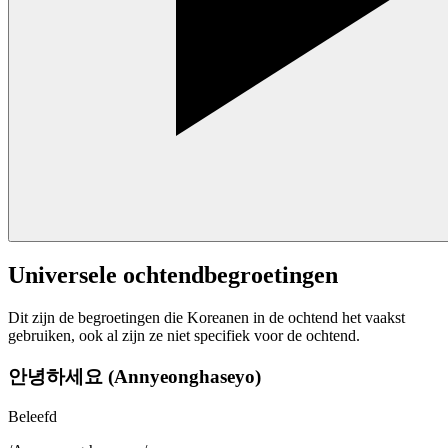
Universele ochtendbegroetingen
Dit zijn de begroetingen die Koreanen in de ochtend het vaakst
gebruiken, ook al zijn ze niet specifiek voor de ochtend.
안녕하세요 (Annyeonghaseyo)
Beleefd