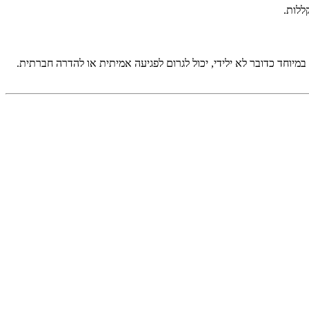
ללות.
במיוחד כדובר לא ילידי, יכול לגרום לפגיעה אמיתית או להדרה חברתית.