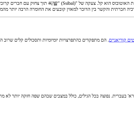
ררכיה חברתית והקשר בין הדובר למאזין קובעים את החומרה הרבה יותר מהמ
ים קוריאניים
. הם מתפקדים כהתפרצויות יומיומיות ותסכולים קלים שרוב ה
' בעברית. נפוצה בכל הגילים, כולל במצבים שבהם שפה חזקה יותר לא מתאימ