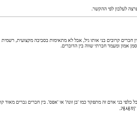
ערצה לעלבון לפי ההקשר.
ן אמון ומעמד חברתי שווה בין הדוברים.