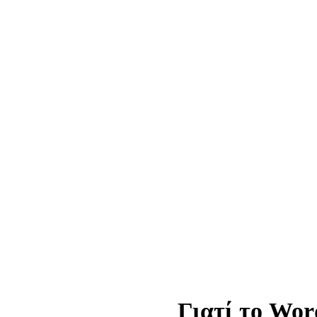
Γιατί το Wor