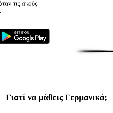
όταν τις ακούς
.
Γιατί να μάθεις Γερμανικά;