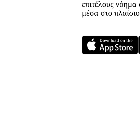
επιτέλους νόημα 
μέσα στο πλαίσιο