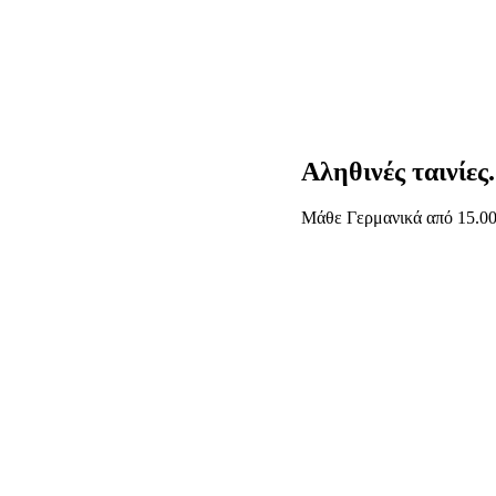
Αληθινές ταινίες
Μάθε Γερμανικά από 15.000+