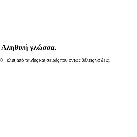
. Αληθινή γλώσσα.
 κλιπ από ταινίες και σειρές που όντως θέλεις να δεις.