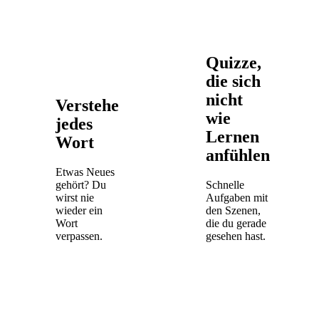
Quizze,
die sich
nicht
Verstehe
wie
jedes
Lernen
Wort
anfühlen
Etwas Neues
gehört? Du
Schnelle
wirst nie
Aufgaben mit
wieder ein
den Szenen,
Wort
die du gerade
verpassen.
gesehen hast.