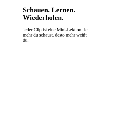
Schauen. Lernen.
Wiederholen.
Jeder Clip ist eine Mini-Lektion. Je
mehr du schaust, desto mehr weißt
du.