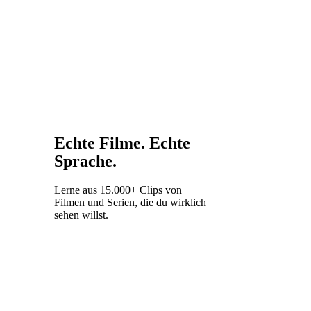
Echte Filme. Echte
Sprache.
Lerne aus 15.000+ Clips von
Filmen und Serien, die du wirklich
sehen willst.