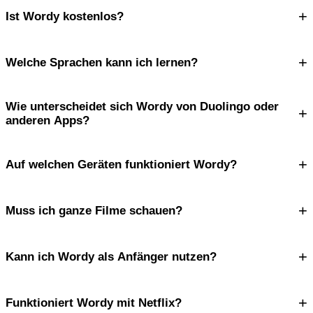
+
Ist Wordy kostenlos?
+
Welche Sprachen kann ich lernen?
Wie unterscheidet sich Wordy von Duolingo oder
+
anderen Apps?
+
Auf welchen Geräten funktioniert Wordy?
+
Muss ich ganze Filme schauen?
+
Kann ich Wordy als Anfänger nutzen?
+
Funktioniert Wordy mit Netflix?