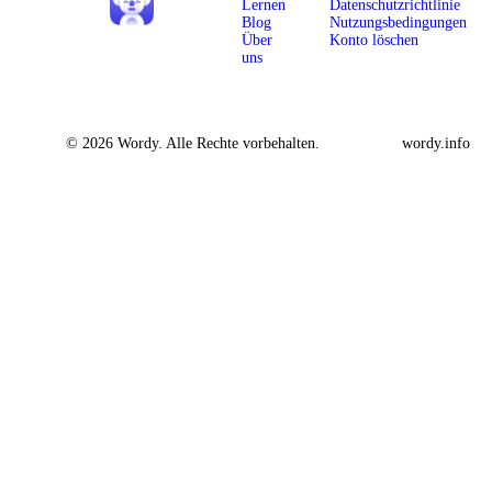
Lernen
Datenschutzrichtlinie
Blog
Nutzungsbedingungen
Über
Konto löschen
uns
© 2026 Wordy. Alle Rechte vorbehalten.
wordy.info