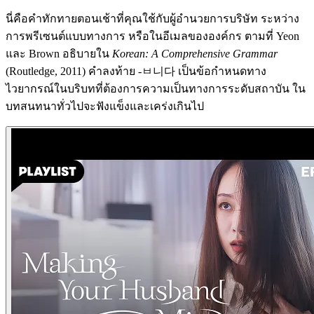
นี่คือคำทักทายตอนเช้าที่คุณใช้กับผู้อำนวยการบริษัท ระหว่าง
การพรีเซนต์แบบทางการ หรือในอีเมลขององค์กร ตามที่ Yeon
และ Brown อธิบายใน
Korean: A Comprehensive Grammar
(Routledge, 2011) คำลงท้าย -ㅂ니다 เป็นข้อกำหนดทาง
ไวยากรณ์ในบริบทที่ต้องการความเป็นทางการระดับสถาบัน ใน
บทสนทนาทั่วไปจะฟังแข็งและเคร่งเกินไป