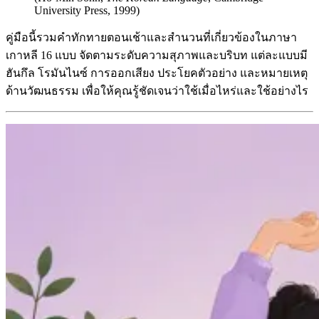
University Press, 1999)
คู่มือนี้รวมคำทักทายตอนเช้าและสำนวนที่เกี่ยวข้องในภาษา
เกาหลี 16 แบบ จัดตามระดับความสุภาพและบริบท แต่ละแบบมี
ฮันกึล โรมันไนซ์ การออกเสียง ประโยคตัวอย่าง และหมายเหตุ
ด้านวัฒนธรรม เพื่อให้คุณรู้ชัดเจนว่าใช้เมื่อไหร่และใช้อย่างไร