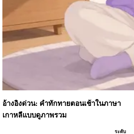
อ้างอิงด่วน: คำทักทายตอนเช้าในภาษา
เกาหลีแบบดูภาพรวม
ระดับ